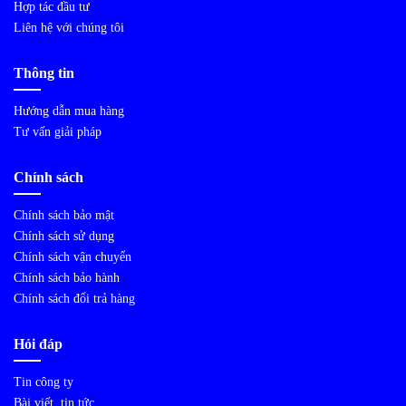
Hợp tác đầu tư
Liên hệ với chúng tôi
Thông tin
Hướng dẫn mua hàng
Tư vấn giải pháp
Chính sách
Chính sách bảo mật
Chính sách sử dụng
Chính sách vận chuyển
Chính sách bảo hành
Chính sách đổi trả hàng
Hỏi đáp
Tin công ty
Bài viết, tin tức