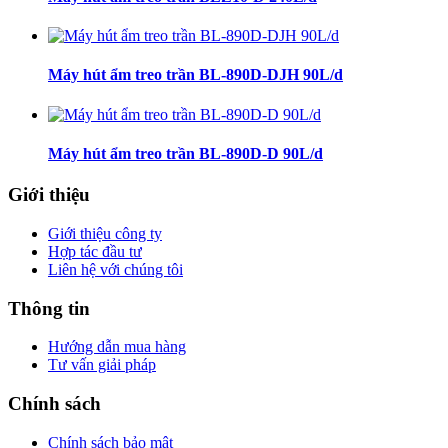
Máy hút ẩm treo trần BL-890D-DJH 90L/d
Máy hút ẩm treo trần BL-890D-D 90L/d
Giới thiệu
Giới thiệu công ty
Hợp tác đầu tư
Liên hệ với chúng tôi
Thông tin
Hướng dẫn mua hàng
Tư vấn giải pháp
Chính sách
Chính sách bảo mật