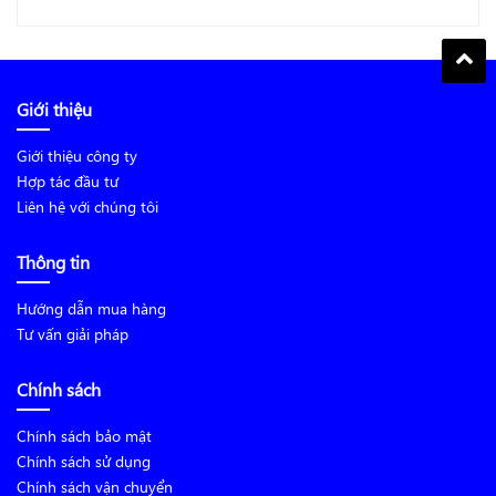
Giới thiệu
Giới thiệu công ty
Hợp tác đầu tư
Liên hệ với chúng tôi
Thông tin
Hướng dẫn mua hàng
Tư vấn giải pháp
Chính sách
Chính sách bảo mật
Chính sách sử dụng
Chính sách vận chuyển