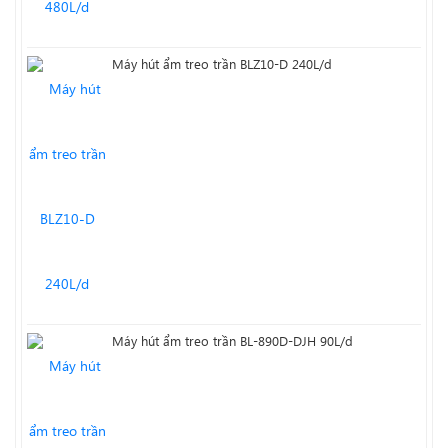
Máy hút ẩm treo trần BLZ10-D 240L/d
Máy hút ẩm treo trần BL-890D-DJH 90L/d