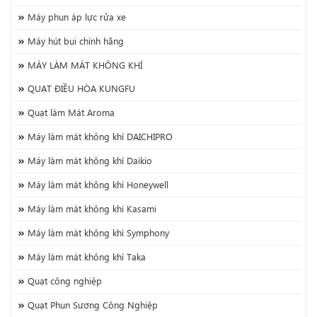
Máy phun áp lực rửa xe
Máy hút bụi chính hãng
MÁY LÀM MÁT KHÔNG KHÍ
QUẠT ĐIỀU HÒA KUNGFU
Quạt làm Mát Aroma
Máy làm mát không khí DAICHIPRO
Máy làm mát không khí Daikio
Máy làm mát không khí Honeywell
Máy làm mát không khí Kasami
Máy làm mát không khí Symphony
Máy làm mát không khí Taka
Quạt công nghiệp
Quạt Phun Sương Công Nghiệp