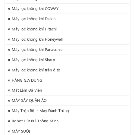
Máy lọc không khí COWAY
Máy lọc không khí Daikin
Máy lọc không khí Hitachi
Máy lọc không khí Honeywell
Máy lọc không khí Panasonic
Máy lọc không khí Sharp
Máy lọc không khí trên ô tô
HÀNG GIA DỤNG
Mát Làm Đá Viên
MÁY SẤY QUẦN ÁO
Máy Trộn Bột - Máy Đánh Trứng
Robot Hút Bụi Thông Minh
MÁY SƯỞI