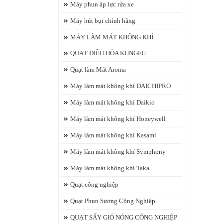
Máy phun áp lực rửa xe
Máy hút bụi chính hãng
MÁY LÀM MÁT KHÔNG KHÍ
QUẠT ĐIỀU HÒA KUNGFU
Quạt làm Mát Aroma
Máy làm mát không khí DAICHIPRO
Máy làm mát không khí Daikio
Máy làm mát không khí Honeywell
Máy làm mát không khí Kasami
Máy làm mát không khí Symphony
Máy làm mát không khí Taka
Quạt công nghiệp
Quạt Phun Sương Công Nghiệp
QUẠT SẤY GIÓ NÓNG CÔNG NGHIỆP