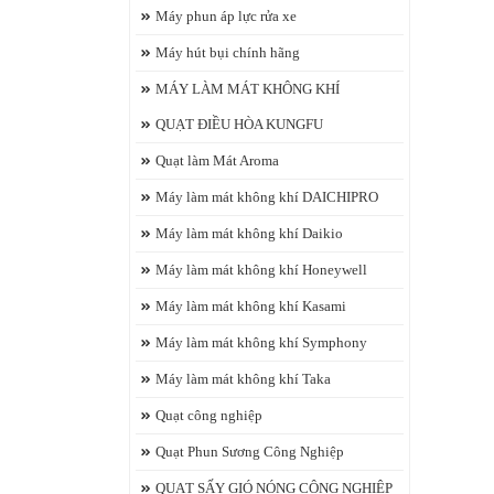
Máy phun áp lực rửa xe
Máy hút bụi chính hãng
MÁY LÀM MÁT KHÔNG KHÍ
QUẠT ĐIỀU HÒA KUNGFU
Quạt làm Mát Aroma
Máy làm mát không khí DAICHIPRO
Máy làm mát không khí Daikio
Máy làm mát không khí Honeywell
Máy làm mát không khí Kasami
Máy làm mát không khí Symphony
Máy làm mát không khí Taka
Quạt công nghiệp
Quạt Phun Sương Công Nghiệp
QUẠT SẤY GIÓ NÓNG CÔNG NGHIỆP